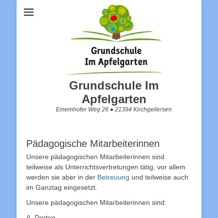
Grundschule Im
Apfelgarten
Einemhofer Weg 26 ● 21394 Kirchgellersen
Pädagogische Mitarbeiterinnen
Unsere pädagogischen Mitarbeiterinnen sind
teilweise als Unterrichtsvertretungen tätig, vor allem
werden sie aber in der
Betreuung
und teilweise auch
im Ganztag eingesetzt.
Unsere pädagogischen Mitarbeiterinnen sind:
A. Dorten