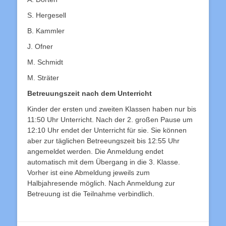
S. Hergesell
B. Kammler
J. Ofner
M. Schmidt
M. Sträter
Betreuungszeit nach dem Unterricht
Kinder der ersten und zweiten Klassen haben nur bis
11:50 Uhr Unterricht. Nach der 2. großen Pause um
12:10 Uhr endet der Unterricht für sie. Sie können
aber zur täglichen Betreeungszeit bis 12:55 Uhr
angemeldet werden. Die Anmeldung endet
automatisch mit dem Übergang in die 3. Klasse.
Vorher ist eine Abmeldung jeweils zum
Halbjahresende möglich. Nach Anmeldung zur
Betreuung ist die Teilnahme verbindlich.