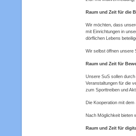
Raum und Zeit für die B
Wir möchten, dass unser
mit Einrichtungen in un
dörflichen Lebens beteil
Wir selbst öffnen unsere 
Raum und Zeit für Bew
Unsere SuS sollen durch 
Veranstaltungen für die 
zum Sporttreiben und Akti
Die Kooperation mit dem a
Nach Möglichkeit bieten w
Raum und Zeit für digit